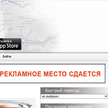
Войти
Быстрый переход
Последние комментарии