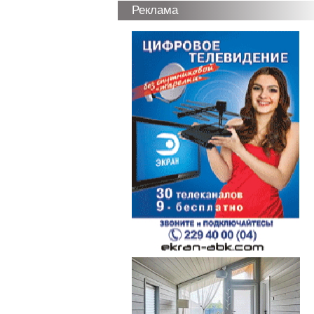
Реклама