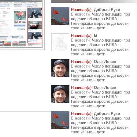
Написал(а):
Добрые Руки
В новости:
Число погибших при
падении обломков БПЛА в
Геленджике выросло до шести,
трое из них – дети.
Написал(а):
kt
В новости:
Число погибших при
падении обломков БПЛА в
Геленджике выросло до шести,
трое из них – дети.
Написал(а):
Олег Лосев
В новости:
Число погибших при
падении обломков БПЛА в
Геленджике выросло до шести,
трое из них – дети.
Написал(а):
Олег Лосев
В новости:
Число погибших при
падении обломков БПЛА в
Геленджике выросло до шести,
трое из них – дети.
Написал(а):
Добрые Руки
В новости:
Число погибших при
падении обломков БПЛА в
Геленджике выросло до шести,
трое из них – дети.