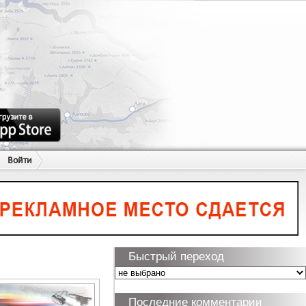
Войти
Быстрый переход
Последние комментарии