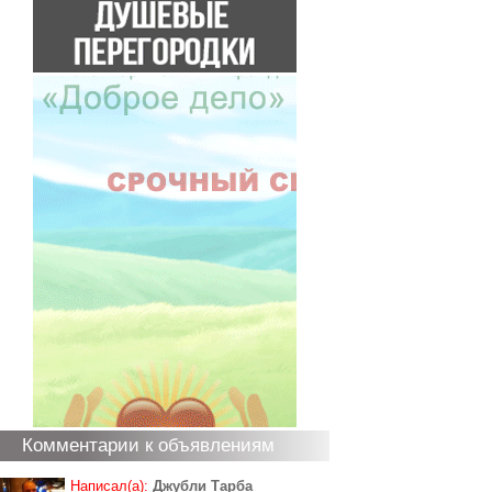
Комментарии к объявлениям
Написал(а):
Джубли Тарба