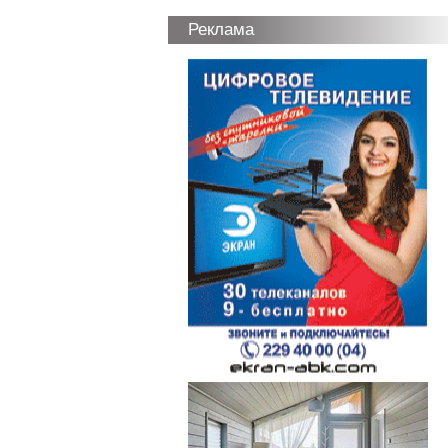
Реклама