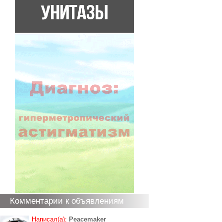
Комментарии к объявлениям
Написал(а):
Peacemaker