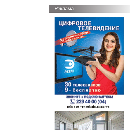
Реклама