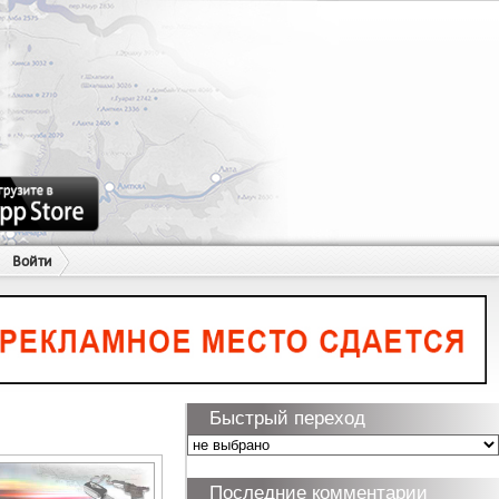
Войти
Быстрый переход
Последние комментарии