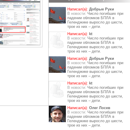
Написал(а):
Добрые Руки
В новости:
Число погибших при
падении обломков БПЛА в
Геленджике выросло до шести,
трое из них – дети.
Написал(а):
kt
В новости:
Число погибших при
падении обломков БПЛА в
Геленджике выросло до шести,
трое из них – дети.
Написал(а):
Добрые Руки
В новости:
Число погибших при
падении обломков БПЛА в
Геленджике выросло до шести,
трое из них – дети.
Написал(а):
kt
В новости:
Число погибших при
падении обломков БПЛА в
Геленджике выросло до шести,
трое из них – дети.
Написал(а):
Олег Лосев
В новости:
Число погибших при
падении обломков БПЛА в
Геленджике выросло до шести,
трое из них – дети.