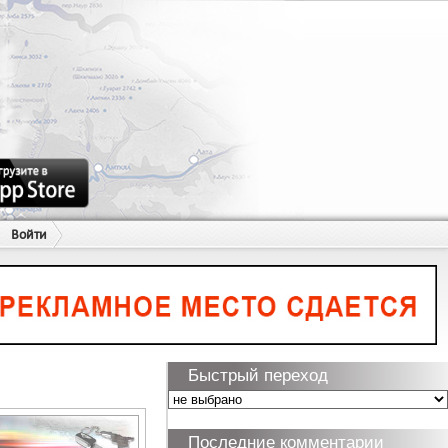
Войти
Быстрый переход
Последние комментарии