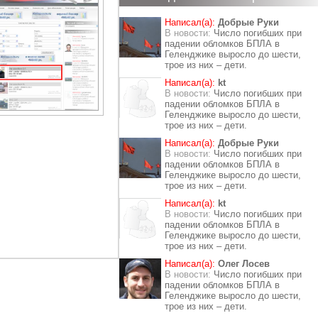
Написал(а):
Добрые Руки
В новости:
Число погибших при
падении обломков БПЛА в
Геленджике выросло до шести,
трое из них – дети.
Написал(а):
kt
В новости:
Число погибших при
падении обломков БПЛА в
Геленджике выросло до шести,
трое из них – дети.
Написал(а):
Добрые Руки
В новости:
Число погибших при
падении обломков БПЛА в
Геленджике выросло до шести,
трое из них – дети.
Написал(а):
kt
В новости:
Число погибших при
падении обломков БПЛА в
Геленджике выросло до шести,
трое из них – дети.
Написал(а):
Олег Лосев
В новости:
Число погибших при
падении обломков БПЛА в
Геленджике выросло до шести,
трое из них – дети.