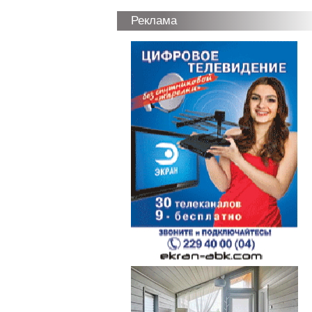
Реклама