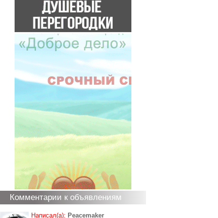
Комментарии к объявлениям
Написал(а):
Peacemaker