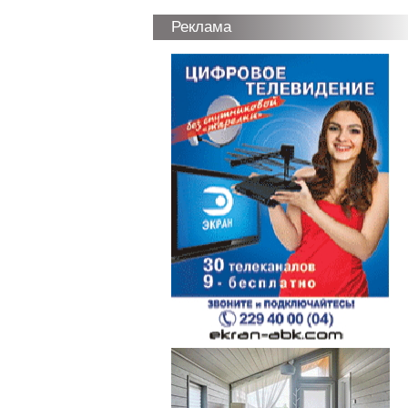
Реклама