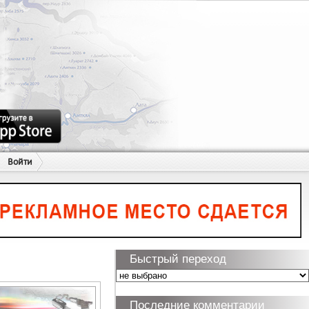
Войти
Быстрый переход
Последние комментарии