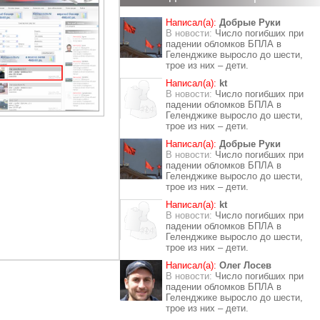
Написал(а):
Добрые Руки
В новости:
Число погибших при
падении обломков БПЛА в
Геленджике выросло до шести,
трое из них – дети.
Написал(а):
kt
В новости:
Число погибших при
падении обломков БПЛА в
Геленджике выросло до шести,
трое из них – дети.
Написал(а):
Добрые Руки
В новости:
Число погибших при
падении обломков БПЛА в
Геленджике выросло до шести,
трое из них – дети.
Написал(а):
kt
В новости:
Число погибших при
падении обломков БПЛА в
Геленджике выросло до шести,
трое из них – дети.
Написал(а):
Олег Лосев
В новости:
Число погибших при
падении обломков БПЛА в
Геленджике выросло до шести,
трое из них – дети.