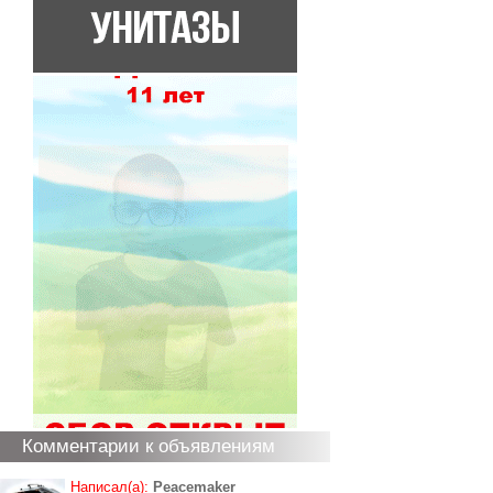
Комментарии к объявлениям
Написал(а):
Peacemaker