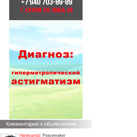
Комментарии к объявлениям
Написал(а):
Peacemaker