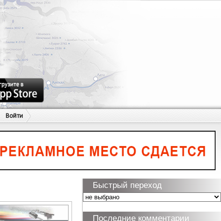
Войти
Быстрый переход
Последние комментарии