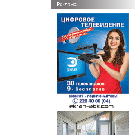
Реклама