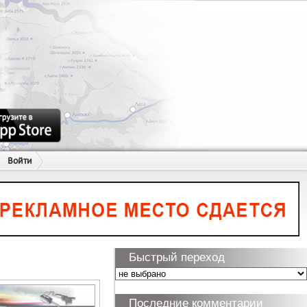
Войти
Быстрый переход
Последние комментарии