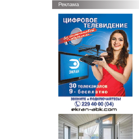
Реклама