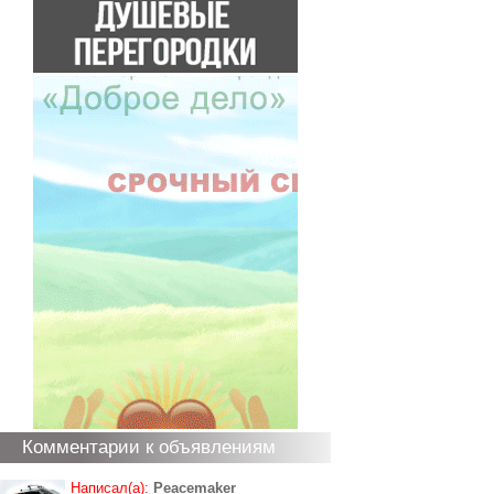
Комментарии к объявлениям
Написал(а):
Peacemaker