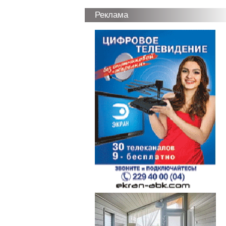
Реклама