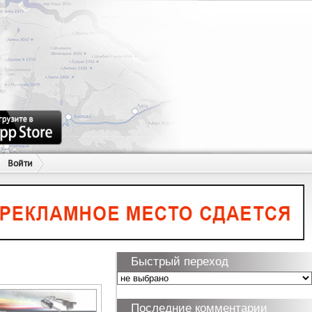
Войти
Быстрый переход
Последние комментарии