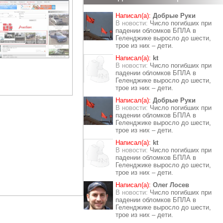
Написал(а):
Добрые Руки
В новости:
Число погибших при
падении обломков БПЛА в
Геленджике выросло до шести,
трое из них – дети.
Написал(а):
kt
В новости:
Число погибших при
падении обломков БПЛА в
Геленджике выросло до шести,
трое из них – дети.
Написал(а):
Добрые Руки
В новости:
Число погибших при
падении обломков БПЛА в
Геленджике выросло до шести,
трое из них – дети.
Написал(а):
kt
В новости:
Число погибших при
падении обломков БПЛА в
Геленджике выросло до шести,
трое из них – дети.
Написал(а):
Олег Лосев
В новости:
Число погибших при
падении обломков БПЛА в
Геленджике выросло до шести,
трое из них – дети.