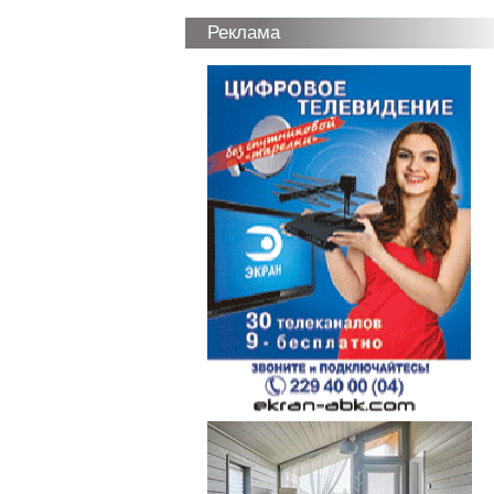
Реклама