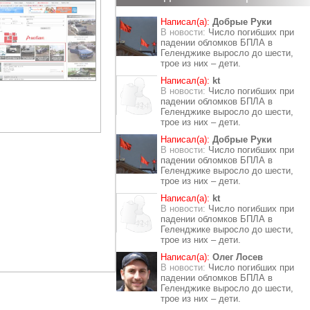
Написал(а):
Добрые Руки
В новости:
Число погибших при
падении обломков БПЛА в
Геленджике выросло до шести,
трое из них – дети.
Написал(а):
kt
В новости:
Число погибших при
падении обломков БПЛА в
Геленджике выросло до шести,
трое из них – дети.
Написал(а):
Добрые Руки
В новости:
Число погибших при
падении обломков БПЛА в
Геленджике выросло до шести,
трое из них – дети.
Написал(а):
kt
В новости:
Число погибших при
падении обломков БПЛА в
Геленджике выросло до шести,
трое из них – дети.
Написал(а):
Олег Лосев
В новости:
Число погибших при
падении обломков БПЛА в
Геленджике выросло до шести,
трое из них – дети.