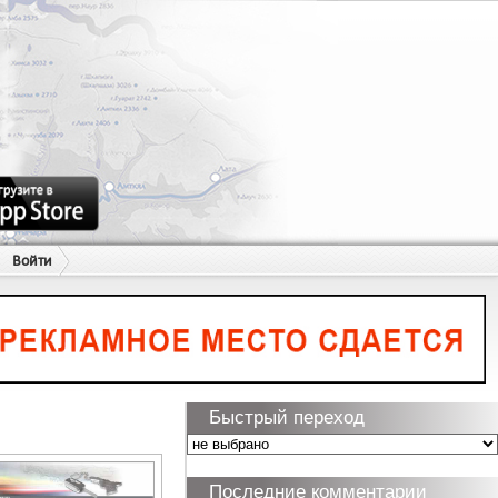
Войти
Быстрый переход
Последние комментарии