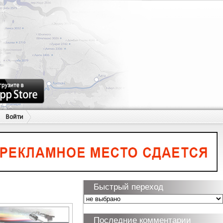
Войти
Быстрый переход
Последние комментарии