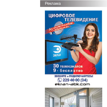
Реклама