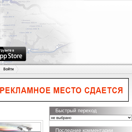
Войти
Быстрый переход
Последние комментарии