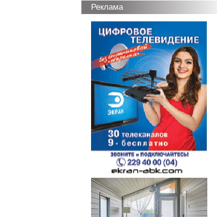
Реклама