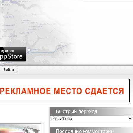
Войти
Быстрый переход
Последние комментарии