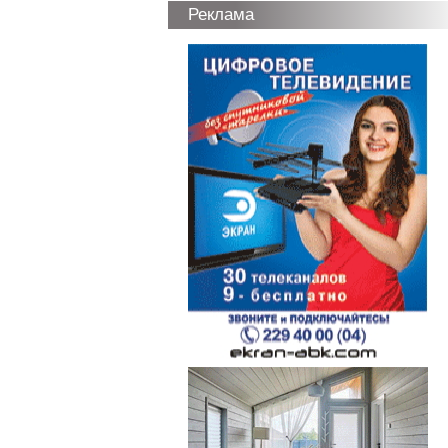
Реклама