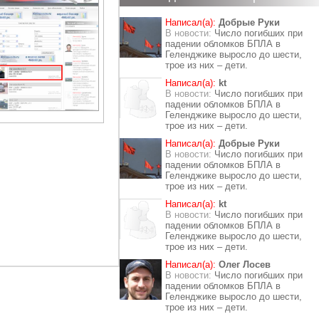
Написал(а):
Добрые Руки
В новости:
Число погибших при
падении обломков БПЛА в
Геленджике выросло до шести,
трое из них – дети.
Написал(а):
kt
В новости:
Число погибших при
падении обломков БПЛА в
Геленджике выросло до шести,
трое из них – дети.
Написал(а):
Добрые Руки
В новости:
Число погибших при
падении обломков БПЛА в
Геленджике выросло до шести,
трое из них – дети.
Написал(а):
kt
В новости:
Число погибших при
падении обломков БПЛА в
Геленджике выросло до шести,
трое из них – дети.
Написал(а):
Олег Лосев
В новости:
Число погибших при
падении обломков БПЛА в
Геленджике выросло до шести,
трое из них – дети.