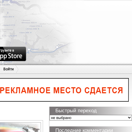
Войти
Быстрый переход
Последние комментарии