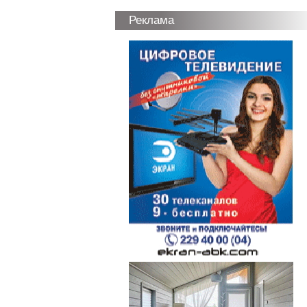
Реклама