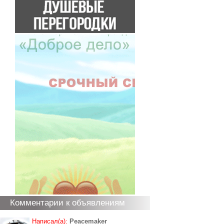
Комментарии к объявлениям
Написал(а):
Peacemaker