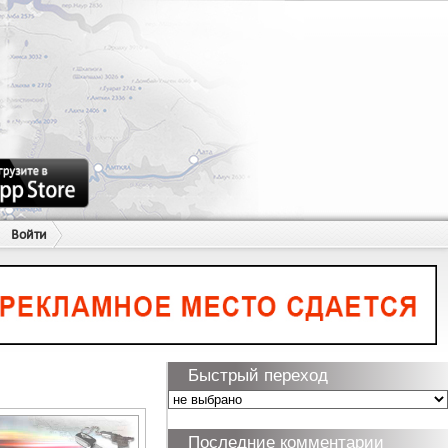
Войти
Быстрый переход
Последние комментарии