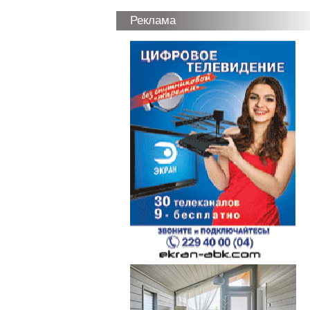
Реклама