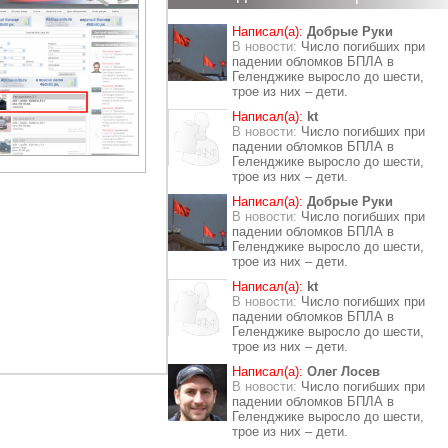
Написал(а):
Добрые Руки
В новости:
Число погибших при
падении обломков БПЛА в
Геленджике выросло до шести,
трое из них – дети.
Написал(а):
kt
В новости:
Число погибших при
падении обломков БПЛА в
Геленджике выросло до шести,
трое из них – дети.
Написал(а):
Добрые Руки
В новости:
Число погибших при
падении обломков БПЛА в
Геленджике выросло до шести,
трое из них – дети.
Написал(а):
kt
В новости:
Число погибших при
падении обломков БПЛА в
Геленджике выросло до шести,
трое из них – дети.
Написал(а):
Олег Лосев
В новости:
Число погибших при
падении обломков БПЛА в
Геленджике выросло до шести,
трое из них – дети.