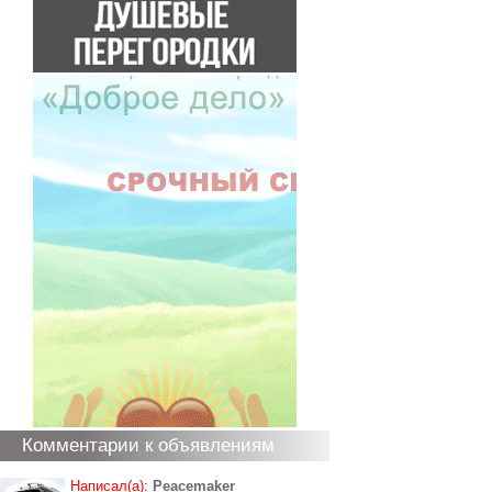
Комментарии к объявлениям
Написал(а):
Peacemaker