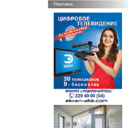
Реклама