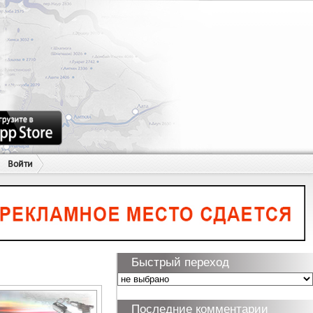
Войти
Быстрый переход
Последние комментарии