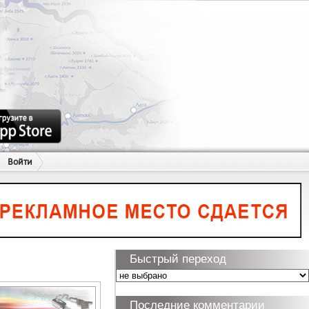
Войти
Быстрый переход
Последние комментарии