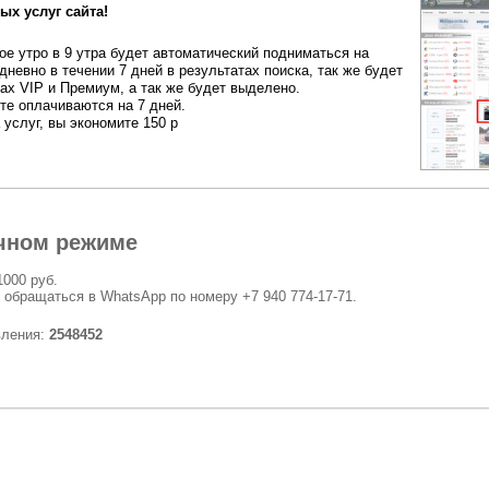
ых услуг сайта!
е утро в 9 утра будет автоматический подниматься на
дневно в течении 7 дней в результатах поиска, так же будет
ах VIP и Премиум, а так же будет выделено.
ете оплачиваются на 7 дней.
 услуг, вы экономите 150 р
чном режиме
1000 руб.
 обращаться в WhatsApp по номеру +7 940 774-17-71.
вления:
2548452