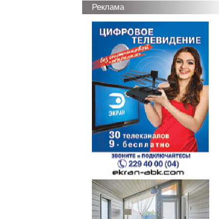
Реклама