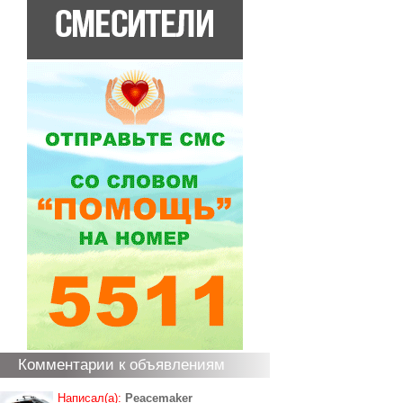
Комментарии к объявлениям
Написал(а):
Peacemaker