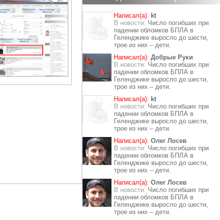
Написал(а):
kt
В новости:
Число погибших при
падении обломков БПЛА в
Геленджике выросло до шести,
трое из них – дети.
Написал(а):
Добрые Руки
В новости:
Число погибших при
падении обломков БПЛА в
Геленджике выросло до шести,
трое из них – дети.
Написал(а):
kt
В новости:
Число погибших при
падении обломков БПЛА в
Геленджике выросло до шести,
трое из них – дети.
Написал(а):
Олег Лосев
В новости:
Число погибших при
падении обломков БПЛА в
Геленджике выросло до шести,
трое из них – дети.
Написал(а):
Олег Лосев
В новости:
Число погибших при
падении обломков БПЛА в
Геленджике выросло до шести,
трое из них – дети.