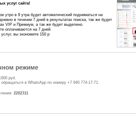
ых услуг сайта!
е утро в 9 утра будет автоматический подниматься на
дневно в течении 7 дней в результатах поиска, так же будет
ах VIP и Премиум, а так же будет выделено.
ете оплачиваются на 7 дней.
 услуг, вы экономите 150 р
чном режиме
1000 руб.
 обращаться в WhatsApp по номеру +7 940 774-17-71.
вления:
2202311