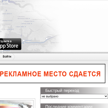
Войти
Быстрый переход
Последние комментарии