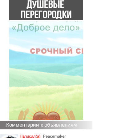
Комментарии к объявлениям
Написал(а):
Peacemaker