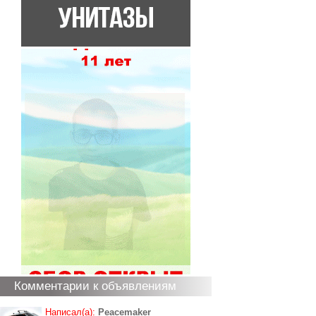
Комментарии к объявлениям
Написал(а):
Peacemaker