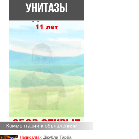
Комментарии к объявлениям
Написал(а):
Джубли Тарба