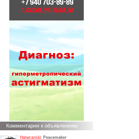
Комментарии к объявлениям
Написал(а):
Peacemaker