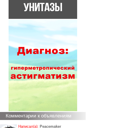
Комментарии к объявлениям
Написал(а):
Peacemaker