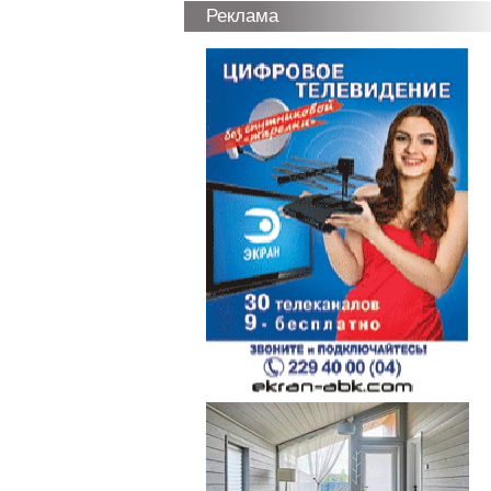
Реклама