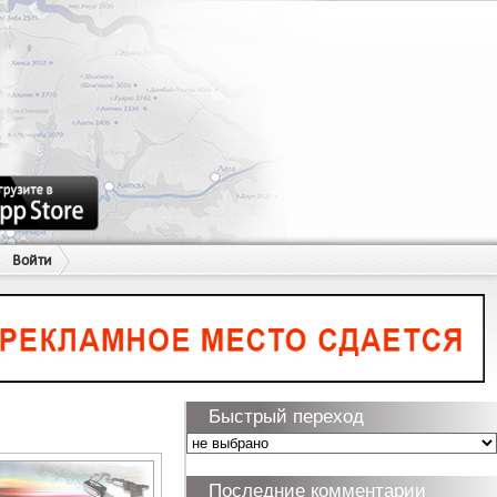
Войти
Быстрый переход
Последние комментарии