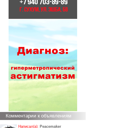
Комментарии к объявлениям
Написал(а):
Peacemaker