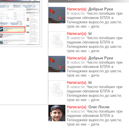
Написал(а):
Добрые Руки
В новости:
Число погибших при
падении обломков БПЛА в
Геленджике выросло до шести,
трое из них – дети.
Написал(а):
kt
В новости:
Число погибших при
падении обломков БПЛА в
Геленджике выросло до шести,
трое из них – дети.
Написал(а):
Добрые Руки
В новости:
Число погибших при
падении обломков БПЛА в
Геленджике выросло до шести,
трое из них – дети.
Написал(а):
kt
В новости:
Число погибших при
падении обломков БПЛА в
Геленджике выросло до шести,
трое из них – дети.
Написал(а):
Олег Лосев
В новости:
Число погибших при
падении обломков БПЛА в
Геленджике выросло до шести,
трое из них – дети.