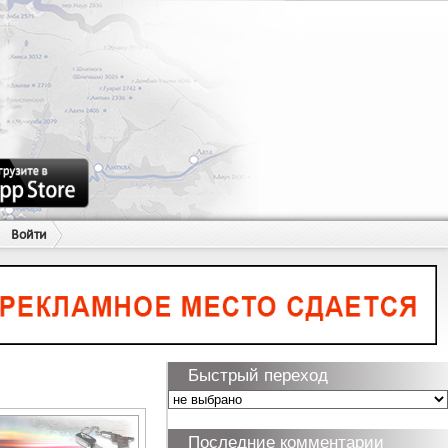
Войти
Быстрый переход
Последние комментарии