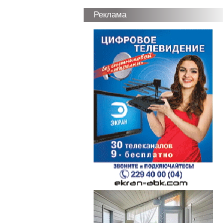
Реклама