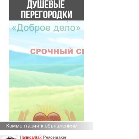
Комментарии к объявлениям
Написал(а):
Peacemaker