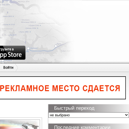
Войти
Быстрый переход
Последние комментарии