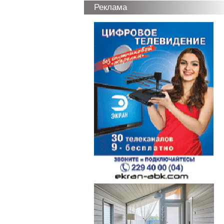
Реклама