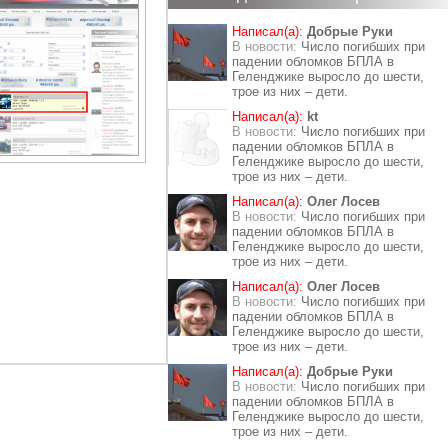
Написал(а):
Добрые Руки
В новости:
Число погибших при
падении обломков БПЛА в
Геленджике выросло до шести,
трое из них – дети.
Написал(а):
kt
В новости:
Число погибших при
падении обломков БПЛА в
Геленджике выросло до шести,
трое из них – дети.
Написал(а):
Олег Лосев
В новости:
Число погибших при
падении обломков БПЛА в
Геленджике выросло до шести,
трое из них – дети.
Написал(а):
Олег Лосев
В новости:
Число погибших при
падении обломков БПЛА в
Геленджике выросло до шести,
трое из них – дети.
Написал(а):
Добрые Руки
В новости:
Число погибших при
падении обломков БПЛА в
Геленджике выросло до шести,
трое из них – дети.