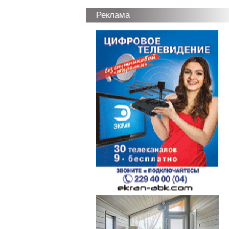
Реклама