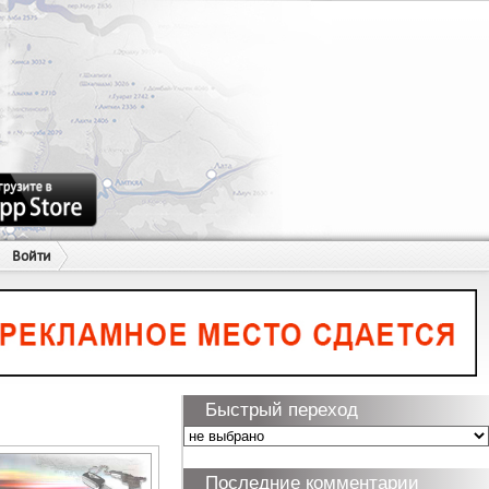
Войти
Быстрый переход
Последние комментарии