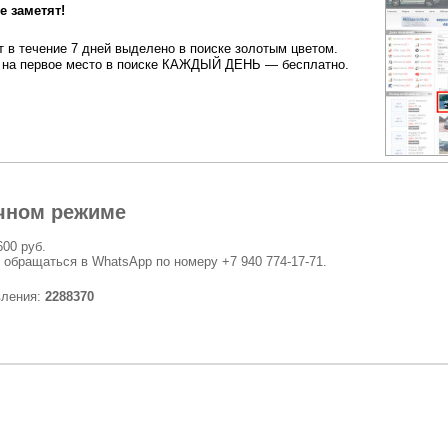
 заметят!
 в течение 7 дней выделено в поиске золотым цветом.
на первое место в поиске КАЖДЫЙ ДЕНЬ — бесплатно.
чном режиме
600 руб.
 обращаться в WhatsApp по номеру +7 940 774-17-71.
вления:
2288370