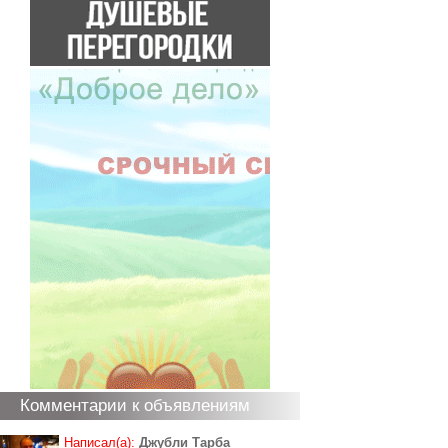
Комментарии к объявлениям
Написал(а):
Джубли Тарба