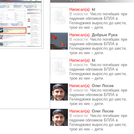
Написал(а):
kt
В новости:
Число погибших при
падении обломков БПЛА в
Геленджике выросло до шести,
трое из них – дети.
Написал(а):
Добрые Руки
В новости:
Число погибших при
падении обломков БПЛА в
Геленджике выросло до шести,
трое из них – дети.
Написал(а):
kt
В новости:
Число погибших при
падении обломков БПЛА в
Геленджике выросло до шести,
трое из них – дети.
Написал(а):
Олег Лосев
В новости:
Число погибших при
падении обломков БПЛА в
Геленджике выросло до шести,
трое из них – дети.
Написал(а):
Олег Лосев
В новости:
Число погибших при
падении обломков БПЛА в
Геленджике выросло до шести,
трое из них – дети.