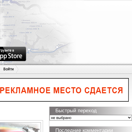
Войти
Быстрый переход
Последние комментарии