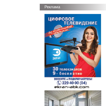
Реклама