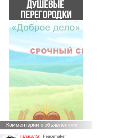
Комментарии к объявлениям
Написал(а):
Peacemaker