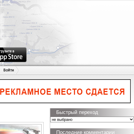
Войти
Быстрый переход
Последние комментарии