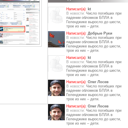
Написал(а):
kt
В новости:
Число погибших при
падении обломков БПЛА в
Геленджике выросло до шести,
трое из них – дети.
Написал(а):
Добрые Руки
В новости:
Число погибших при
падении обломков БПЛА в
Геленджике выросло до шести,
трое из них – дети.
Написал(а):
kt
В новости:
Число погибших при
падении обломков БПЛА в
Геленджике выросло до шести,
трое из них – дети.
Написал(а):
Олег Лосев
В новости:
Число погибших при
падении обломков БПЛА в
Геленджике выросло до шести,
трое из них – дети.
Написал(а):
Олег Лосев
В новости:
Число погибших при
падении обломков БПЛА в
Геленджике выросло до шести,
трое из них – дети.