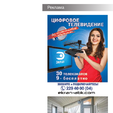
Реклама