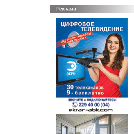
Реклама