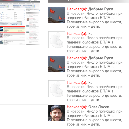
Написал(а):
Добрые Руки
В новости:
Число погибших при
падении обломков БПЛА в
Геленджике выросло до шести,
трое из них – дети.
Написал(а):
kt
В новости:
Число погибших при
падении обломков БПЛА в
Геленджике выросло до шести,
трое из них – дети.
Написал(а):
Добрые Руки
В новости:
Число погибших при
падении обломков БПЛА в
Геленджике выросло до шести,
трое из них – дети.
Написал(а):
kt
В новости:
Число погибших при
падении обломков БПЛА в
Геленджике выросло до шести,
трое из них – дети.
Написал(а):
Олег Лосев
В новости:
Число погибших при
падении обломков БПЛА в
Геленджике выросло до шести,
трое из них – дети.