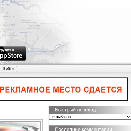
Войти
Быстрый переход
Последние комментарии