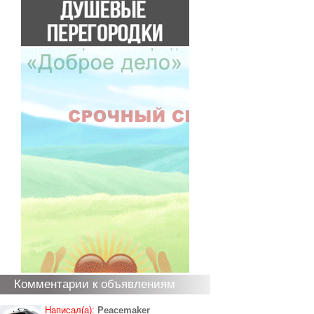
Комментарии к объявлениям
Написал(а):
Peacemaker