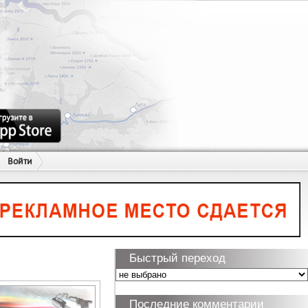
Войти
Быстрый переход
Последние комментарии