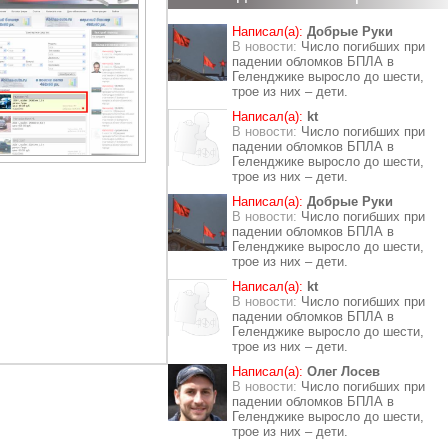
Написал(а):
Добрые Руки
В новости:
Число погибших при
падении обломков БПЛА в
Геленджике выросло до шести,
трое из них – дети.
Написал(а):
kt
В новости:
Число погибших при
падении обломков БПЛА в
Геленджике выросло до шести,
трое из них – дети.
Написал(а):
Добрые Руки
В новости:
Число погибших при
падении обломков БПЛА в
Геленджике выросло до шести,
трое из них – дети.
Написал(а):
kt
В новости:
Число погибших при
падении обломков БПЛА в
Геленджике выросло до шести,
трое из них – дети.
Написал(а):
Олег Лосев
В новости:
Число погибших при
падении обломков БПЛА в
Геленджике выросло до шести,
трое из них – дети.