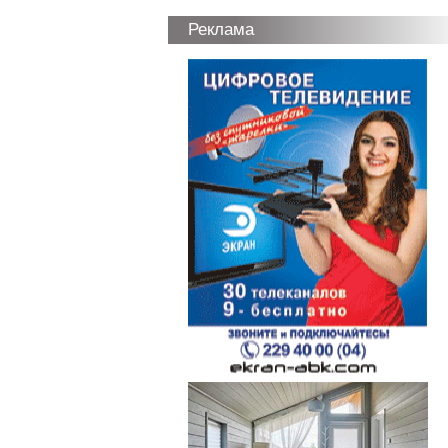
Реклама