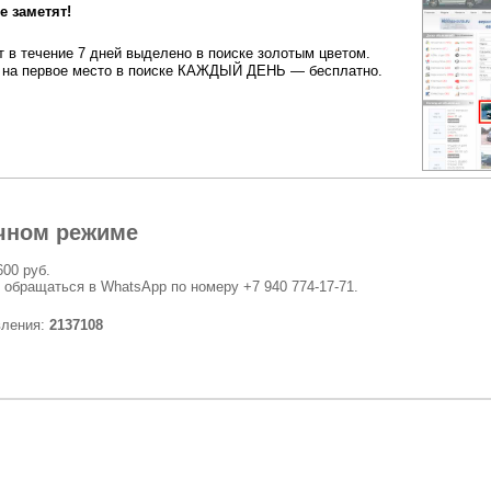
 заметят!
 в течение 7 дней выделено в поиске золотым цветом.
на первое место в поиске КАЖДЫЙ ДЕНЬ — бесплатно.
чном режиме
600 руб.
 обращаться в WhatsApp по номеру +7 940 774-17-71.
вления:
2137108