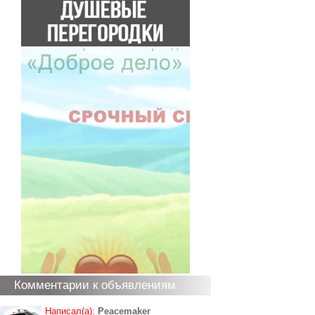
Комментарии к объявлениям
Написал(а):
Peacemaker