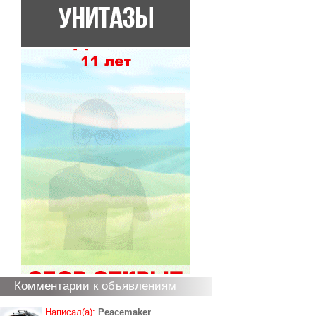
Комментарии к объявлениям
Написал(а):
Peacemaker