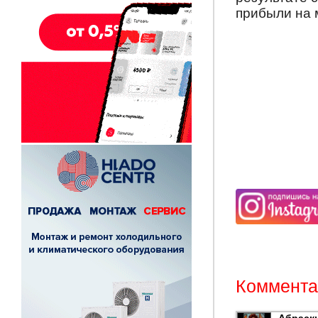
прибыли на 
Комментар