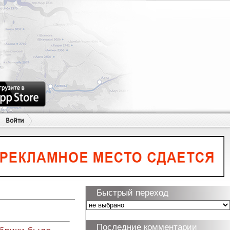
Войти
Быстрый переход
Последние комментарии