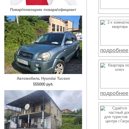
Повар/помощник повара/официант
подробнее
Автомобиль Hyundai Tucson
555000 руб.
подробнее