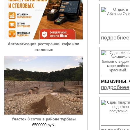
подробнее
Автоматизация ресторанов, кафе или
столовых
магазины, 
подробнее
Участок 8 соток в районе турбазы
6500000 руб.