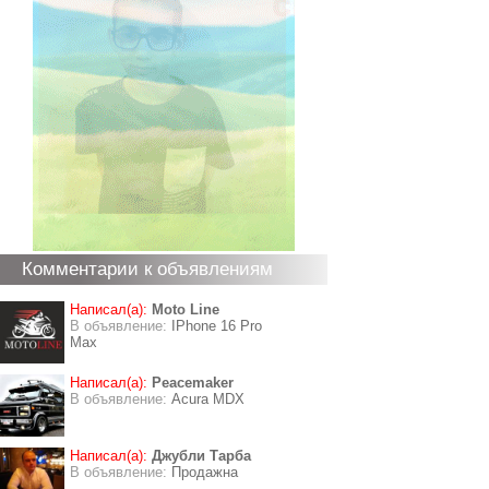
Комментарии к объявлениям
Написал(а):
Moto Line
В объявление:
IPhone 16 Pro
Max
Написал(а):
Peacemaker
В объявление:
Acura MDX
Написал(а):
Джубли Тарба
В объявление:
Продажна