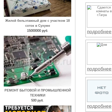
Жилой бельэтажный дом с участком 18
соток в Сухуме
15000000 руб.
подробнее
подробнее
РЕМОНТ БЫТОВОЙ И ПРОМЫШЛЕННОЙ
ТЕХНИКИ
500 руб.
подробнее