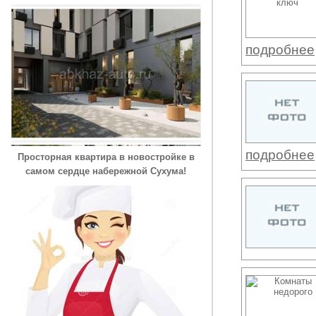
подробнее
подробнее
Просторная квартира в новостройке в
самом сердце набережной Сухума!