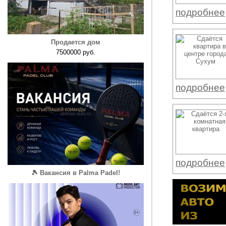
подробнее
Продается дом
7500000 руб.
подробнее
подробнее
🎾 Вакансия в Palma Padel!