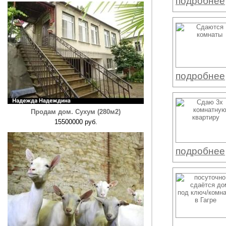
подробнее
подробнее
Продам дом. Сухум (280м2)
15500000 руб.
подробнее