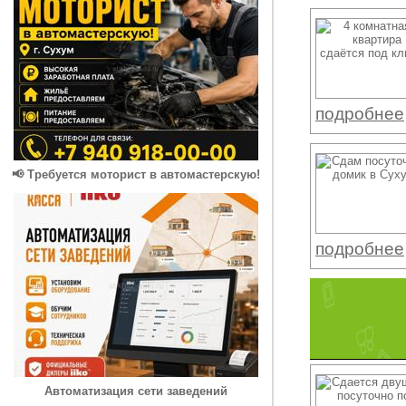
подробнее
📢 Требуется моторист в автомастерскую!
подробнее
Автоматизация сети заведений