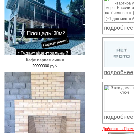
подробнее
Кафе первая линия
20000000 руб.
подробнее
подробнее
Добавить в Прем