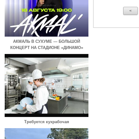
<
АКМАЛЬ В СУХУМЕ — БОЛЬШОЙ
КОНЦЕРТ НА СТАДИОНЕ «ДИНАМО»
Требуется кухрабочая