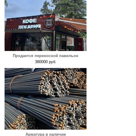
Продается переносной павильон
380000 руб.
Арматура в наличии