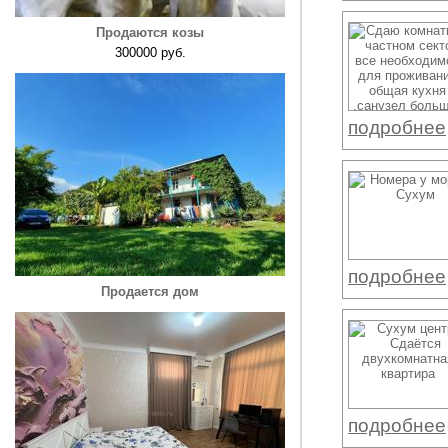
Продаются козы
300000 руб.
подробнее
подробнее
Продается дом
подробнее