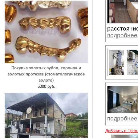
расстояние
подробнее
Покупка золотых зубов, коронок и
золотых протезов (стоматологическое
золото)
5000 руб.
подробнее
Добавить в Прем