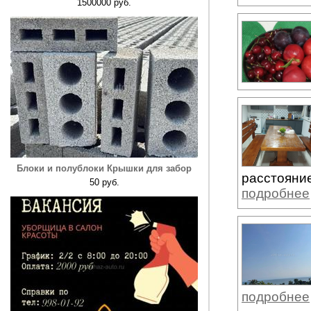
1500000 руб.
Блоки и полублоки Крышки для забор
расстояние
50 руб.
подробнее
подробнее