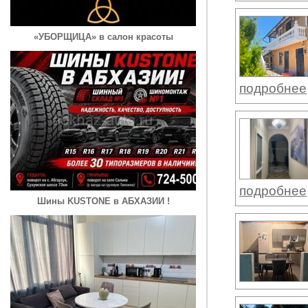
«УБОРЩИЦА» в салон красоты
подробнее
подробнее
Шины KUSTONE в АБХАЗИИ !