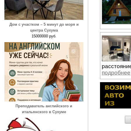
Дом с участком – 5 минут до моря и
центра Сухума
15000000 руб.
расстояние
подробнее
Преподаватель английского и
итальянского в Сухуме