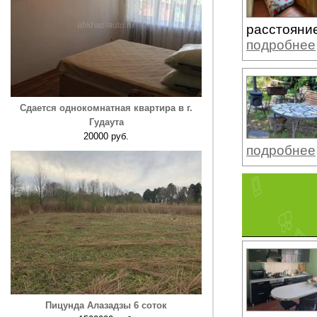
расстояние
подробнее
Сдается однокомнатная квартира в г.
Гудаута
20000 руб.
подробнее
Пицунда Алазадзы 6 соток