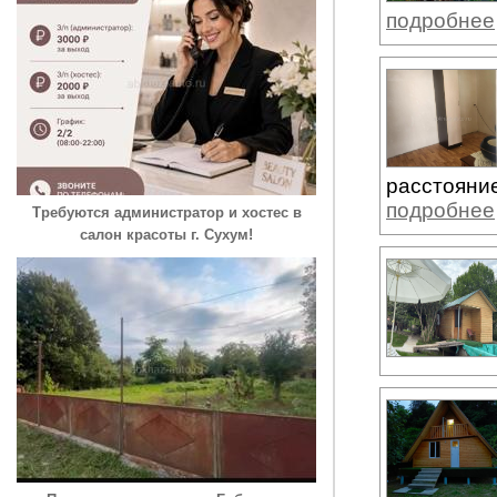
подробнее
расстояние
подробнее
Требуются администратор и хостес в
салон красоты г. Сухум!