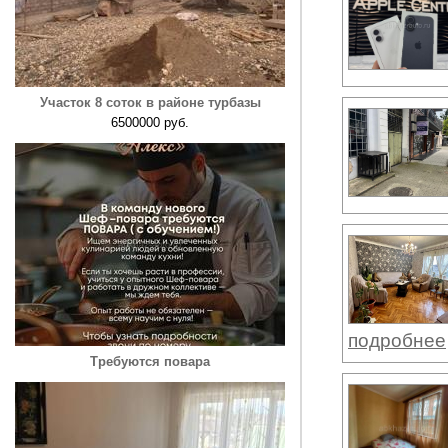
Участок 8 соток в районе турбазы
6500000 руб.
подробнее
Требуются повара