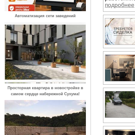
подробнее
Автоматизация сети заведений
Просторная квартира в новостройке в
самом сердце набережной Сухума!