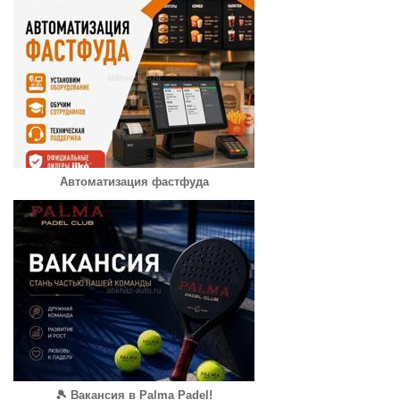
Автоматизация фастфуда
🎾 Вакансия в Palma Padel!