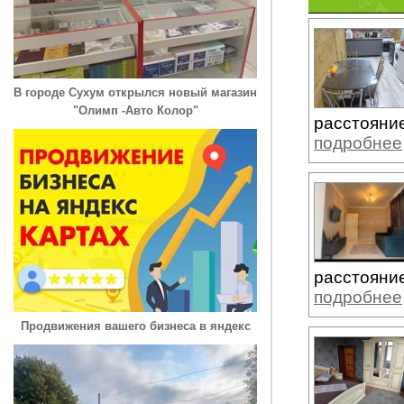
В городе Сухум открылся новый магазин
"Олимп -Авто Колор"
расстояние
подробнее
расстояние
подробнее
Продвижения вашего бизнеса в яндекс