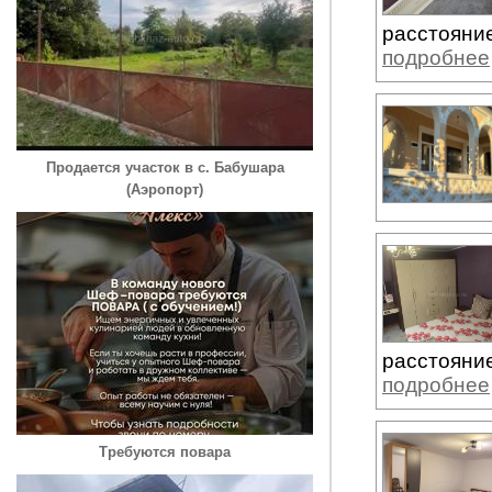
расстояние
подробнее
Продается участок в с. Бабушара
(Аэропорт)
расстояние
подробнее
Требуются повара