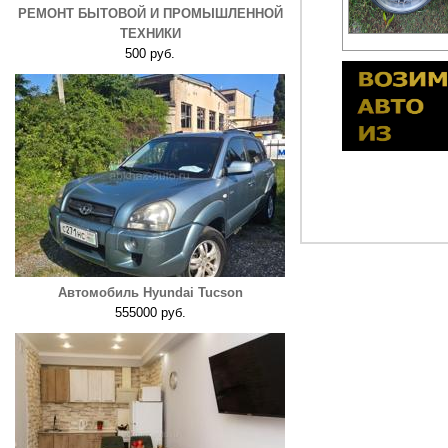
РЕМОНТ БЫТОВОЙ И ПРОМЫШЛЕННОЙ
ТЕХНИКИ
500 руб.
Автомобиль Hyundai Tucson
555000 руб.