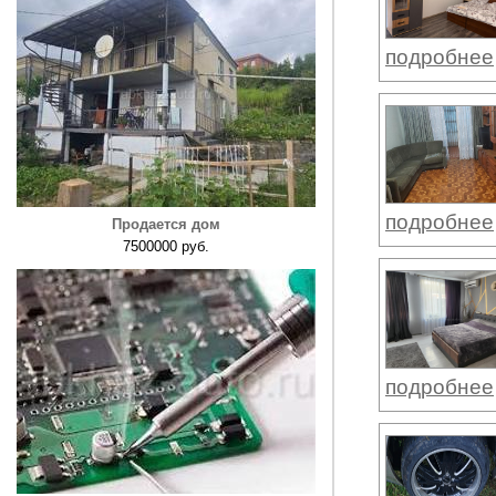
подробнее
подробнее
Продается дом
7500000 руб.
подробнее