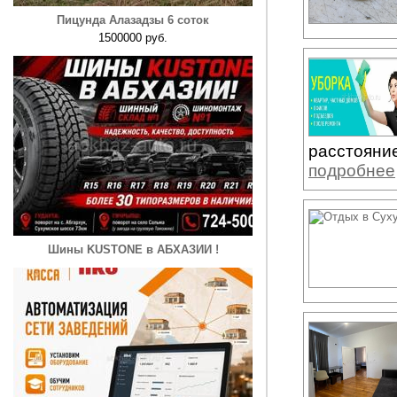
Пицунда Алазадзы 6 соток
1500000 руб.
расстояние
подробнее
Шины KUSTONE в АБХАЗИИ !