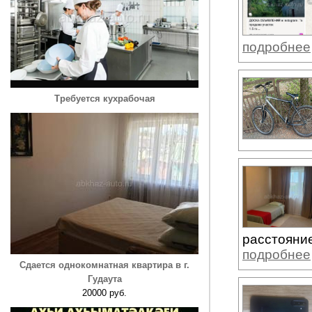
подробнее
Требуется кухрабочая
расстояние
подробнее
Сдается однокомнатная квартира в г.
Гудаута
20000 руб.