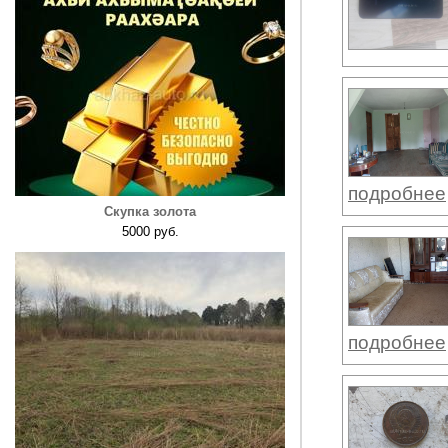
подробнее
Скупка золота
5000 руб.
подробнее