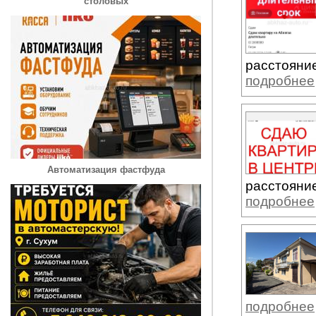
столовых
расстояние
подробнее
Автоматизация фастфуда
расстояние
подробнее
подробнее