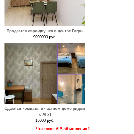
Продается евро-двушка в центре Гагры
9000000 руб.
Сдаются комнаты в частном доме рядом
с АГУ❗️
15000 руб.
Что такое VIP-объявления?