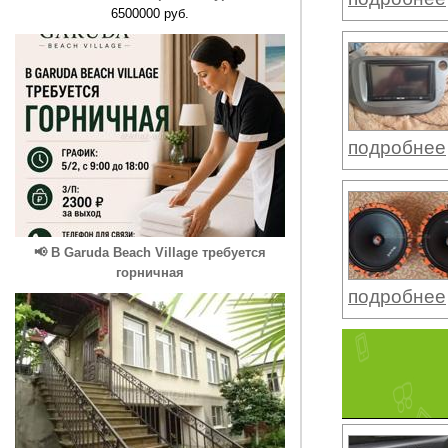
6500000 руб.
подробнее
📢 В Garuda Beach Village требуется
горничная
подробнее