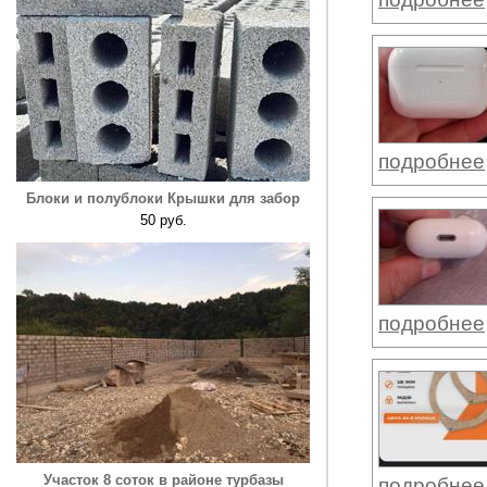
подробнее
Блоки и полублоки Крышки для забор
50 руб.
подробнее
Участок 8 соток в районе турбазы
подробнее