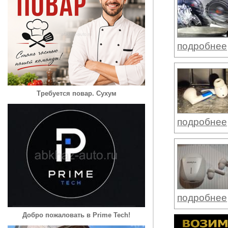
подробнее
Требуется повар. Сухум
подробнее
подробнее
Добро пожаловать в Prime Tech!