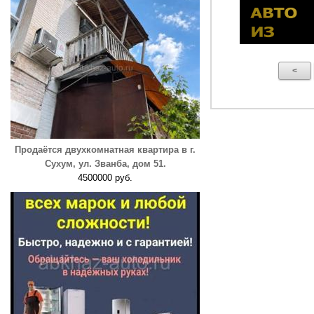
<
Продаётся двухкомнатная квартира в г.
Сухум, ул. Званба, дом 51.
4500000 руб.