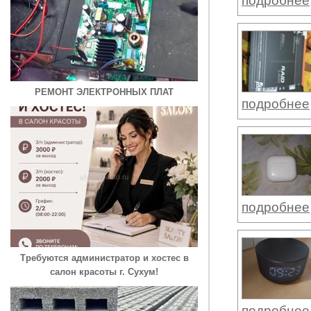
подробнее
РЕМОНТ ЭЛЕКТРОННЫХ ПЛАТ
подробнее
подробнее
Требуются администратор и хостес в
салон красоты г. Сухум!
подробнее