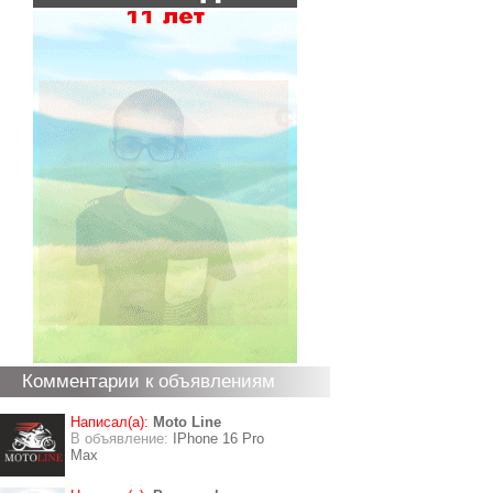
Комментарии к объявлениям
Написал(а):
Moto Line
В объявление:
IPhone 16 Pro
Max