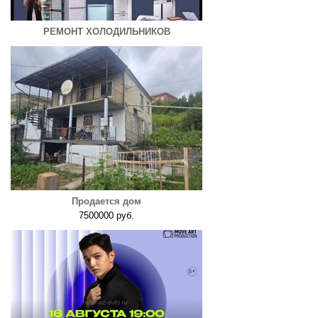
РЕМОНТ ХОЛОДИЛЬНИКОВ
Продается дом
7500000 руб.