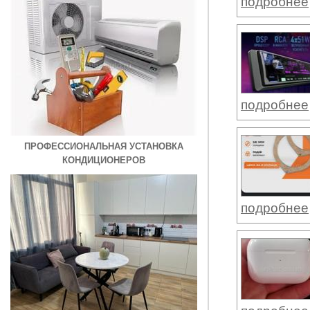
подробнее
подробнее
ПРОФЕССИОНАЛЬНАЯ УСТАНОВКА
КОНДИЦИОНЕРОВ
подробнее