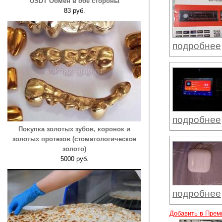
USDT Обмен в обе стороны
83 руб.
подробнее
подробнее
Покупка золотых зубов, коронок и
золотых протезов (стоматологическое
золото)
5000 руб.
подробнее
Добавить в Прем