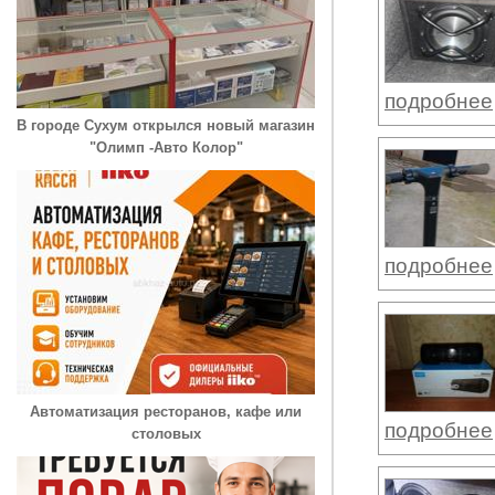
подробнее
В городе Сухум открылся новый магазин
"Олимп -Авто Колор"
подробнее
Автоматизация ресторанов, кафе или
подробнее
столовых