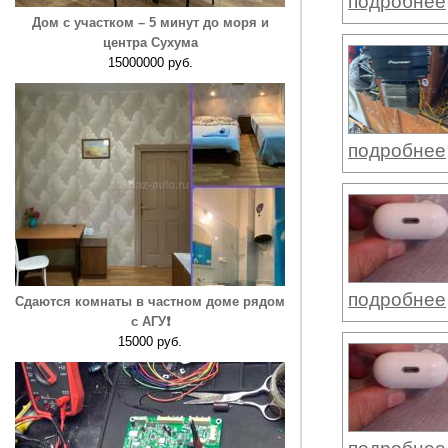
подробнее
Дом с участком – 5 минут до моря и
центра Сухума
15000000 руб.
подробнее
подробнее
Сдаются комнаты в частном доме рядом
с АГУ❗️
15000 руб.