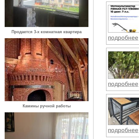
Продается 3-х комнатная квартира
подробнее
подробнее
Камины ручной работы
подробнее