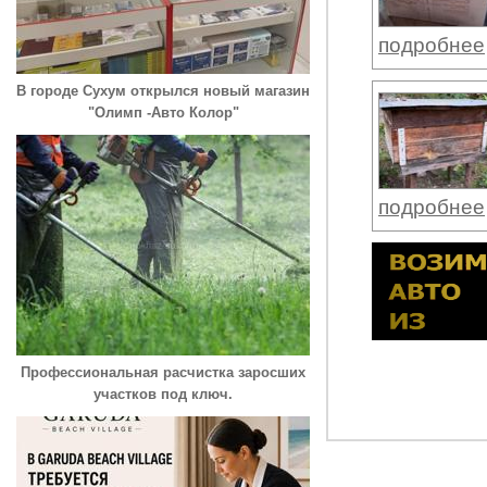
подробнее
В городе Сухум открылся новый магазин
"Олимп -Авто Колор"
подробнее
Профессиональная расчистка заросших
участков под ключ.