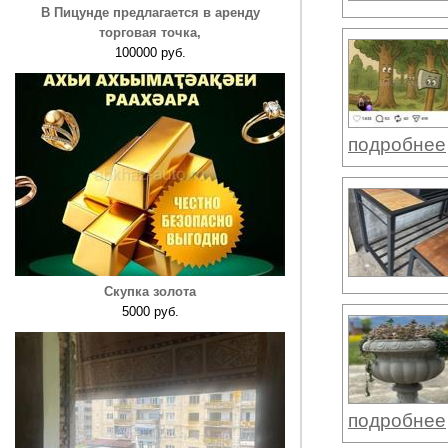
В Пицунде предлагается в аренду
торговая точка,
100000 руб.
подробнее
Скупка золота
5000 руб.
подробнее