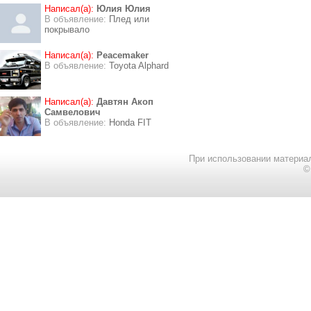
Написал(а):
Юлия Юлия
В объявление:
Плед или
покрывало
Написал(а):
Peacemaker
В объявление:
Toyota Alphard
Написал(а):
Давтян Акоп
Самвелович
В объявление:
Honda FIT
При использовании материал