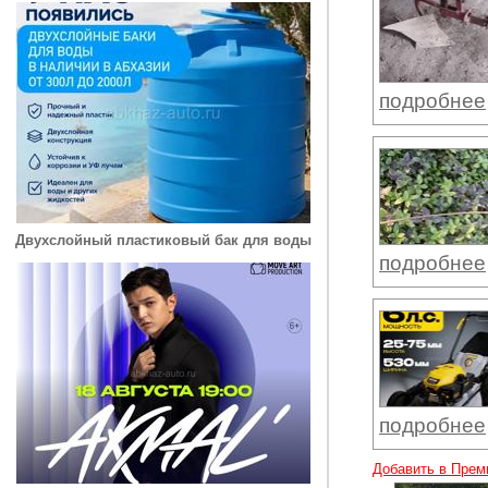
подробнее
Двухслойный пластиковый бак для воды
подробнее
подробнее
Добавить в Прем