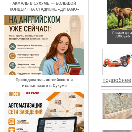
АКМАЛЬ В СУХУМЕ — БОЛЬШОЙ
КОНЦЕРТ НА СТАДИОНЕ «ДИНАМО»
Продам
цена
35000 руб.
подробнее
Преподаватель английского и
итальянского в Сухуме