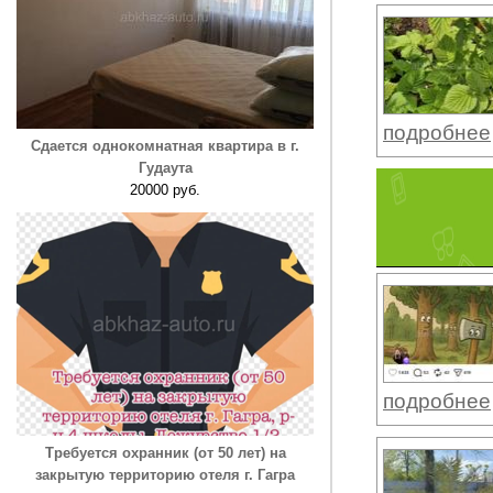
подробнее
Сдается однокомнатная квартира в г.
Гудаута
20000 руб.
подробнее
Требуется охранник (от 50 лет) на
закрытую территорию отеля г. Гагра