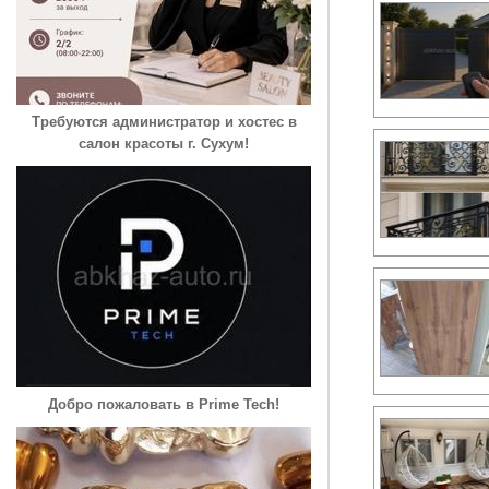
Требуются администратор и хостес в
салон красоты г. Сухум!
Добро пожаловать в Prime Tech!