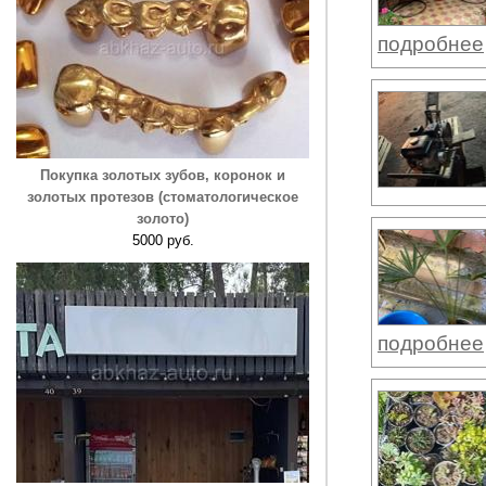
подробнее
Покупка золотых зубов, коронок и
золотых протезов (стоматологическое
золото)
5000 руб.
подробнее