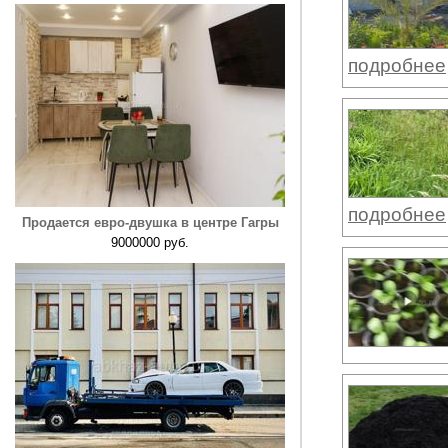
подробнее
подробнее
Продается евро-двушка в центре Гагры
9000000 руб.