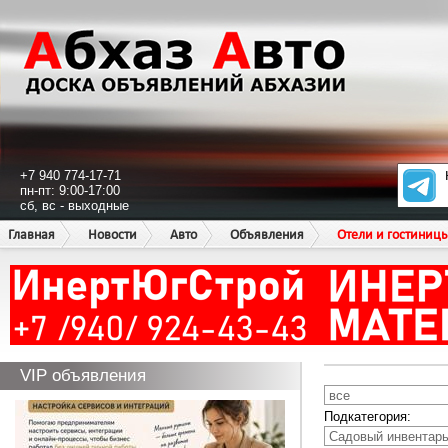
+7 940 774-17-71
пн-пт: 9:00-17:00
сб, вс - выходные
Главная
Новости
Авто
Объявления
Отели и гостиниц
VIP объявления
Подкатегория: