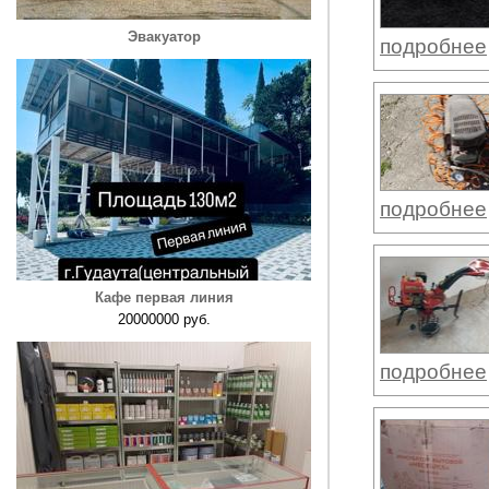
Эвакуатор
подробнее
подробнее
Кафе первая линия
20000000 руб.
подробнее