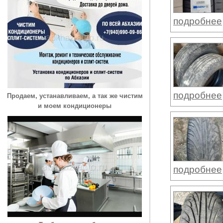
подробнее
подробнее
Продаем, устанавливаем, а так же чистим
и моем кондиционеры
подробнее