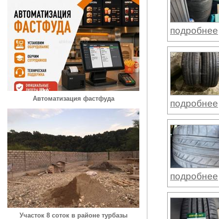
подробнее
Автоматизация фастфуда
подробнее
подробнее
Участок 8 соток в районе турбазы