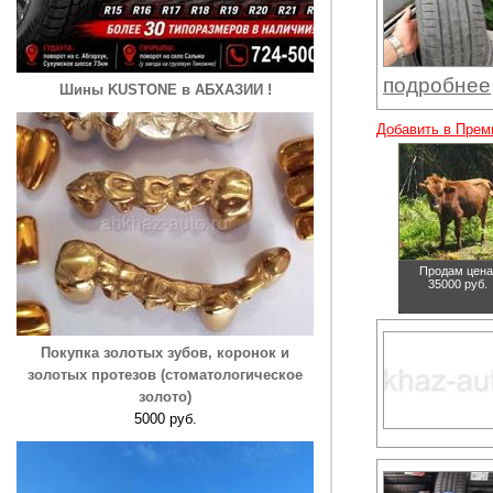
подробнее
Шины KUSTONE в АБХАЗИИ !
Добавить в Прем
Продам
цена
35000 руб.
Покупка золотых зубов, коронок и
золотых протезов (стоматологическое
золото)
5000 руб.