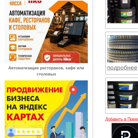
подробнее
Автоматизация ресторанов, кафе или
столовых
Добавить в Прем