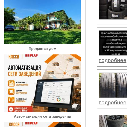
Продается дом
подробнее
подробнее
Автоматизация сети заведений