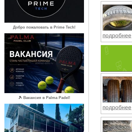
Добро пожаловать в Prime Tech!
подробнее
🎾 Вакансия в Palma Padel!
подробнее