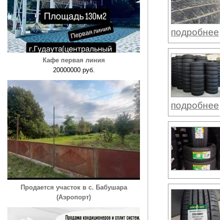
подробнее
Кафе первая линия
20000000 руб.
подробнее
Продается участок в с. Бабушара
(Аэропорт)