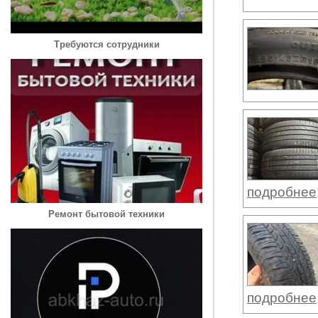
Требуются сотрудники
подробнее
Ремонт бытовой техники
подробнее