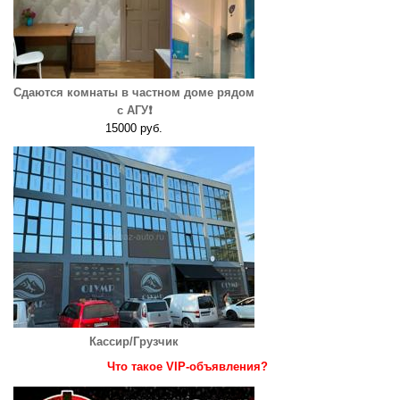
Сдаются комнаты в частном доме рядом
с АГУ❗️
15000 руб.
Кассир/Грузчик
Что такое VIP-объявления?