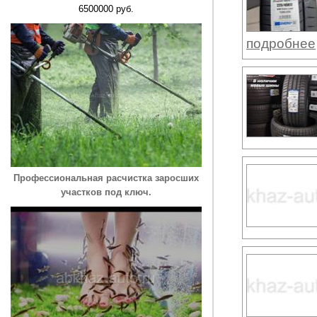
6500000 руб.
подробнее
Профессиональная расчистка заросших
участков под ключ.