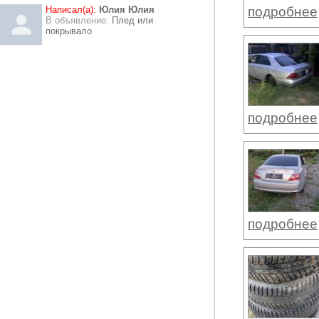
Написал(а):
Юлия Юлия
подробнее
В объявление:
Плед или
покрывало
подробнее
подробнее