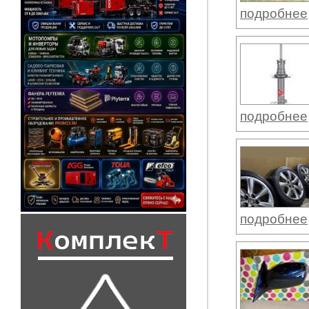
подробнее
подробнее
подробнее