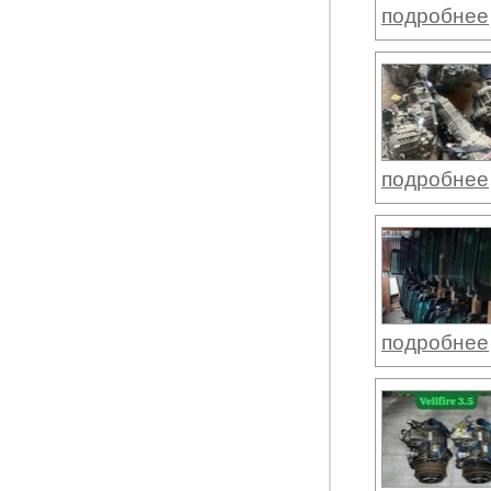
подробнее
подробнее
подробнее