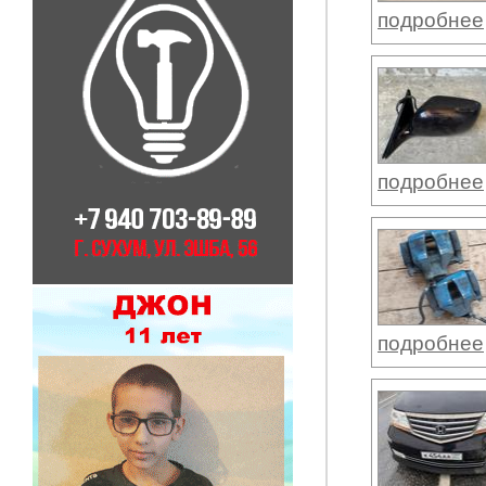
подробнее
подробнее
подробнее