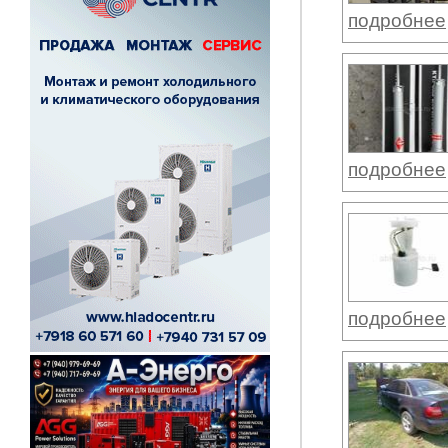
подробнее
подробнее
подробнее