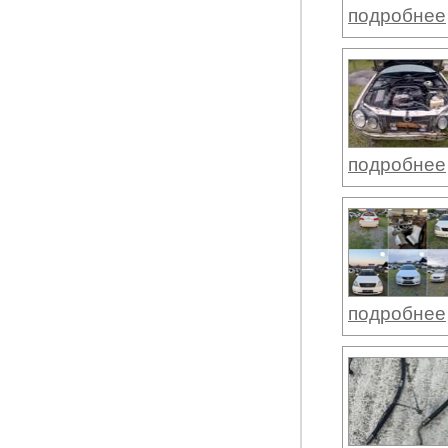
подробнее
подробнее
подробнее