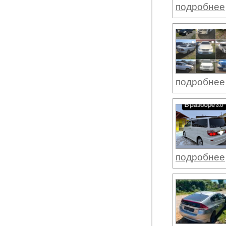
подробнее
подробнее
подробнее