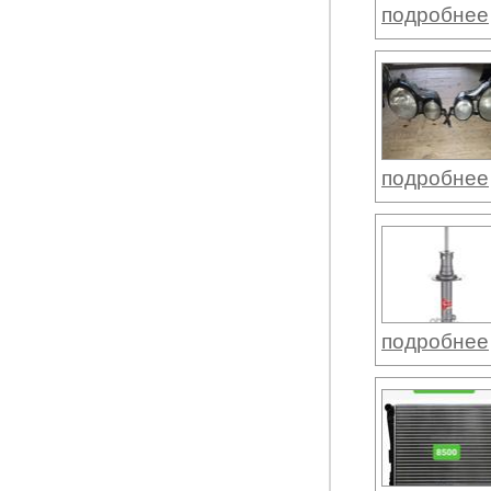
подробнее
подробнее
подробнее