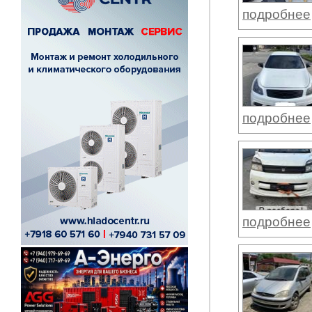
подробнее
подробнее
подробнее