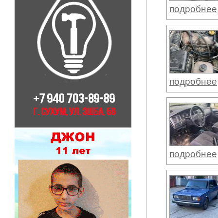
подробнее
подробнее
подробнее