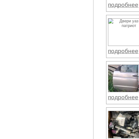
подробнее
подробнее
подробнее