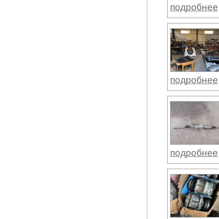
подробнее
подробнее
подробнее