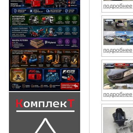
подробнее
подробнее
подробнее