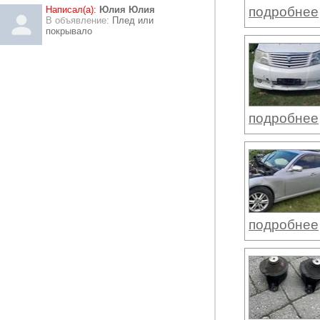
Написал(а):
Юлия Юлия
подробнее
В объявление:
Плед или
покрывало
подробнее
подробнее