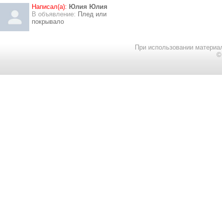
Написал(а):
Юлия Юлия
В объявление:
Плед или
покрывало
При использовании материал