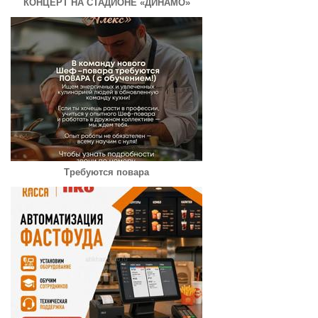
КОНЦЕРТ НА СТАДИОНЕ «ДИНАМО»
Требуются повара