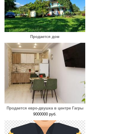
Продается дом
Продается евро-двушка в центре Гагры
9000000 руб.