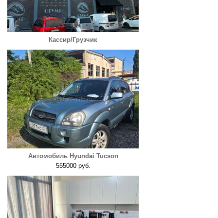
Кассир/Грузчик
Автомобиль Hyundai Tucson
555000 руб.