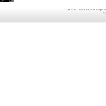
При использовании материал