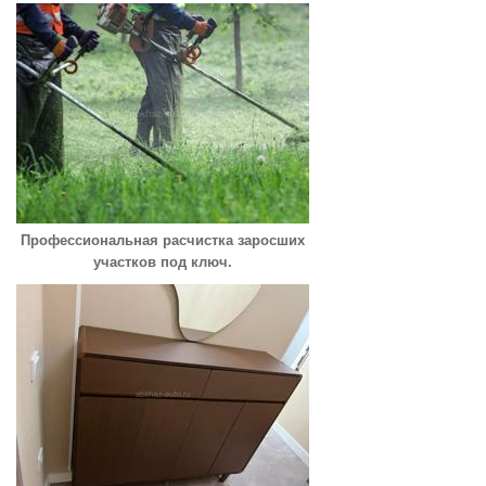
Профессиональная расчистка заросших
участков под ключ.