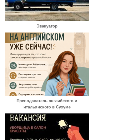
Эвакуатор
Преподаватель английского и
итальянского в Сухуме