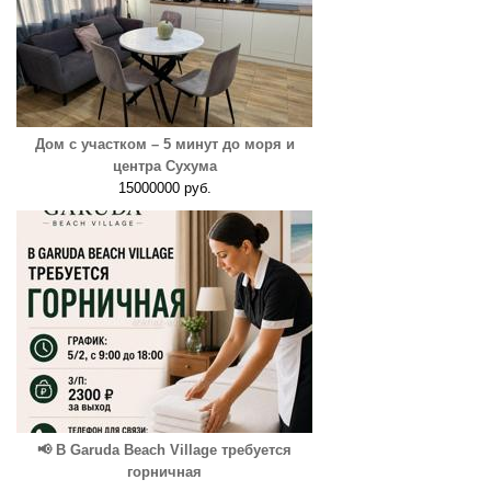
Дом с участком – 5 минут до моря и
центра Сухума
15000000 руб.
📢 В Garuda Beach Village требуется
горничная