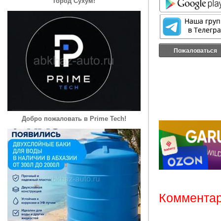
город Сухум!
Пожаловаться
Добро пожаловать в Prime Tech!
Комментар