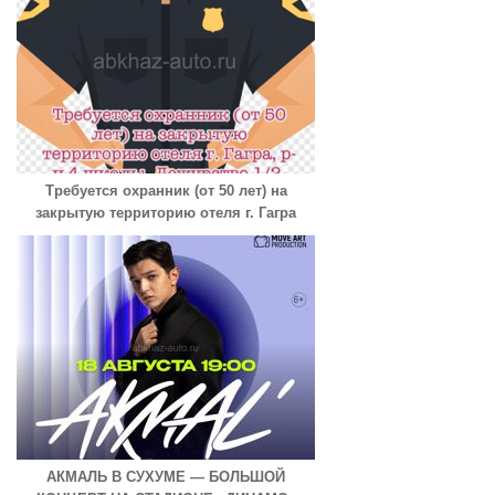
Требуется охранник (от 50 лет) на
закрытую территорию отеля г. Гагра
АКМАЛЬ В СУХУМЕ — БОЛЬШОЙ