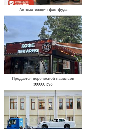
Автоматизация фастфуда
Продается переносной павильон
380000 руб.