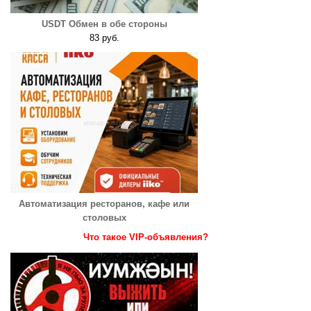
USDT Обмен в обе стороны
83 руб.
Автоматизация ресторанов, кафе или
столовых
Что такое VIP-объявления?