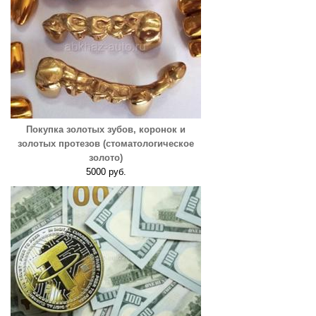
Покупка золотых зубов, коронок и
золотых протезов (стоматологическое
золото)
5000 руб.