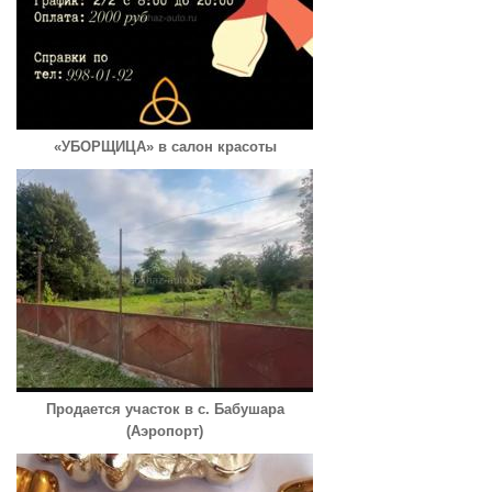
«УБОРЩИЦА» в салон красоты
Продается участок в с. Бабушара
(Аэропорт)