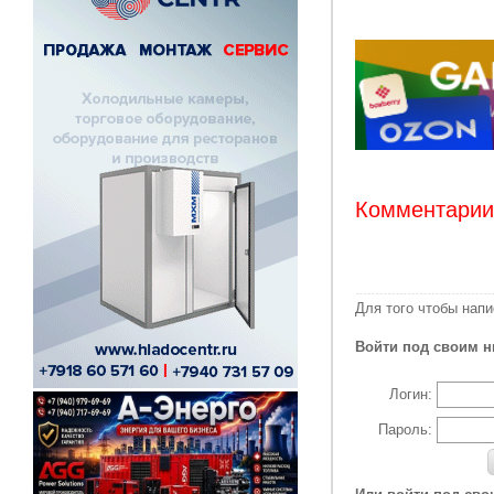
Комментарии:
Для того чтобы нап
Войти под своим н
Логин:
Пароль: