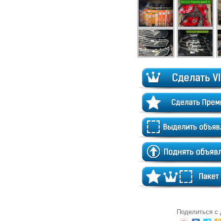
Поделиться с