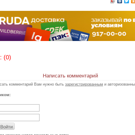
 (0)
Написать комментарий
исать комментарий Вам нужно быть
зарегистрированным
и авторизованны
иком:
Войти