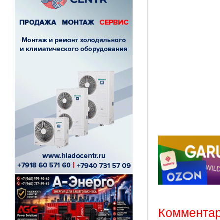
Комментар