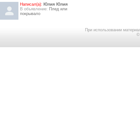
Написал(а):
Юлия Юлия
В объявление:
Плед или
покрывало
При использовании материал