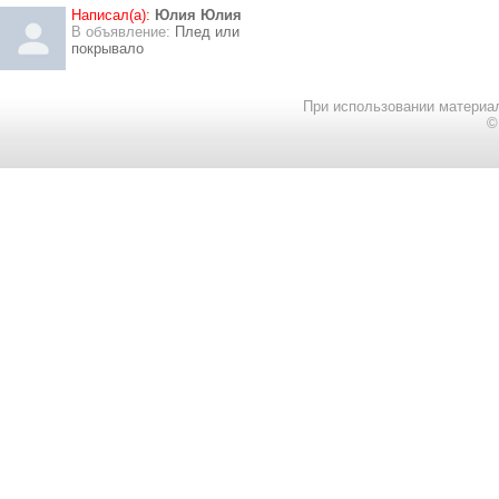
Написал(а):
Юлия Юлия
В объявление:
Плед или
покрывало
При использовании материал